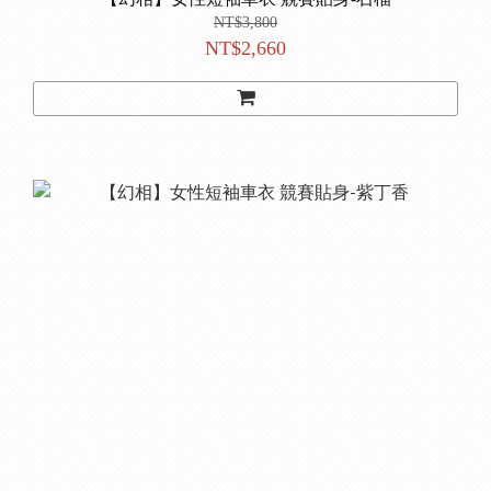
NT$3,800
NT$2,660