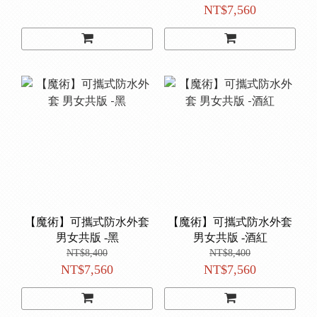
NT$7,560
【魔術】可攜式防水外套
【魔術】可攜式防水外套
男女共版 -黑
男女共版 -酒紅
NT$8,400
NT$8,400
NT$7,560
NT$7,560