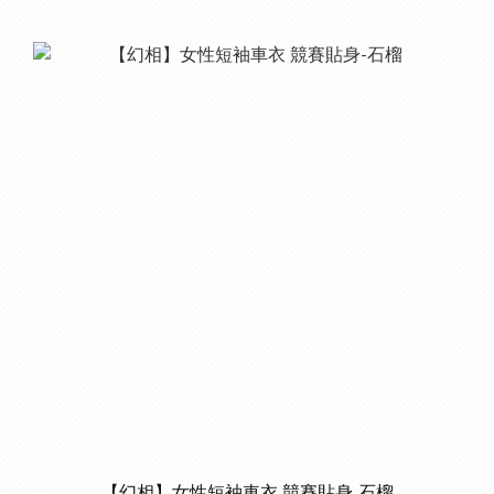
【幻相】女性短袖車衣 競賽貼身-石榴