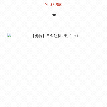
NT$5,950