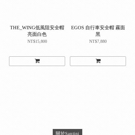
THE_WING低風阻安全帽
EGOS 自行車安全帽 霧面
亮面白色
黑
NT$15,800
NT$7,880
關於Santini