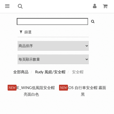
篩選
安全帽
全部商品
Rudy 風鏡/安全帽
NEW
NEW