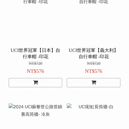
UCI世界冠軍【日本】自
UCI世界冠軍【義大利】
行車帽 -印花
自行車帽 -印花
NT$720
NT$720
NT$576
NT$576