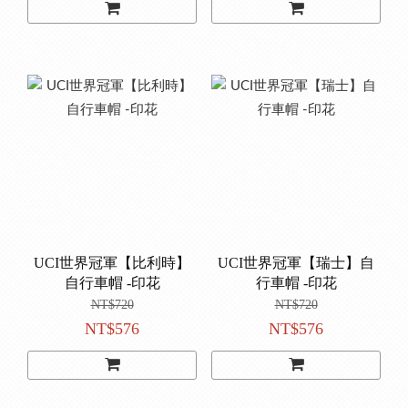
UCI世界冠軍【比利時】
UCI世界冠軍【瑞士】自
自行車帽 -印花
行車帽 -印花
NT$720
NT$720
NT$576
NT$576