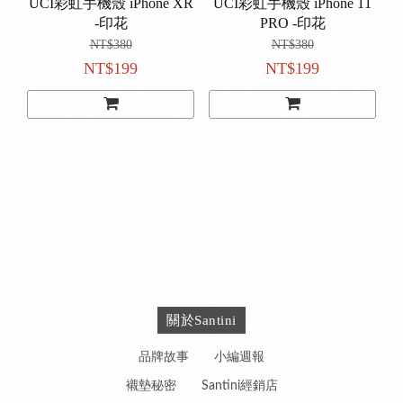
UCI彩虹手機殼 iPhone XR
UCI彩虹手機殼 iPhone 11
-印花
PRO -印花
NT$380
NT$380
NT$199
NT$199
關於Santini
品牌故事
小編週報
襯墊秘密
Santini經銷店