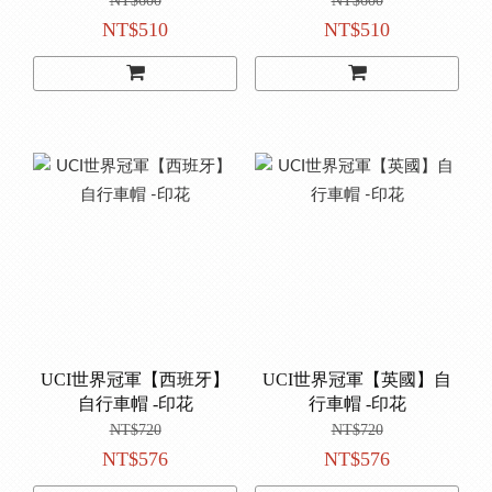
NT$600
NT$600
NT$510
NT$510
UCI世界冠軍【西班牙】
UCI世界冠軍【英國】自
自行車帽 -印花
行車帽 -印花
NT$720
NT$720
NT$576
NT$576