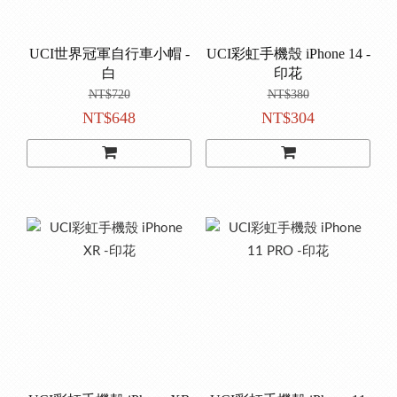
UCI世界冠軍自行車小帽 -
UCI彩虹手機殼 iPhone 14 -
白
印花
NT$720
NT$380
NT$648
NT$304