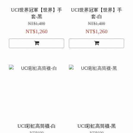
UCI世界冠軍【世界】手
UCI世界冠軍【世界】手
套-黑
套-白
NT$1,400
NT$1,400
NT$1,260
NT$1,260
UCI彩虹高筒襪-白
UCI彩虹高筒襪-黑