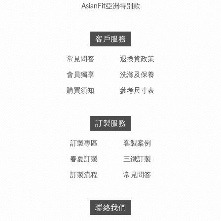
AsianFit亞洲特別款
客戶服務
常見問答
退換貨政策
會員獨享
洗滌及保養
購買須知
參考尺寸表
訂製服務
訂製專區
客製案例
春夏訂製
三鐵訂製
訂製流程
常見問答
聯絡我們