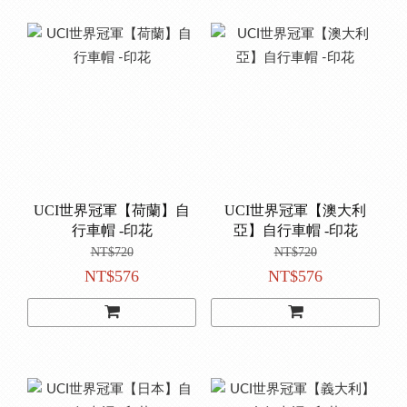
UCI世界冠軍【荷蘭】自
UCI世界冠軍【澳大利
行車帽 -印花
亞】自行車帽 -印花
NT$720
NT$720
NT$576
NT$576