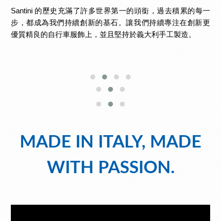
Santini 的歷史充滿了許多世界第一的頭銜，過去積累的每一
步，都成為我們持續創新的基石。讓我們持續專注在創新更
優質精良的自行車服飾上，並且堅持於義大利手工製造。
MADE IN ITALY,
MADE
WITH PASSION.