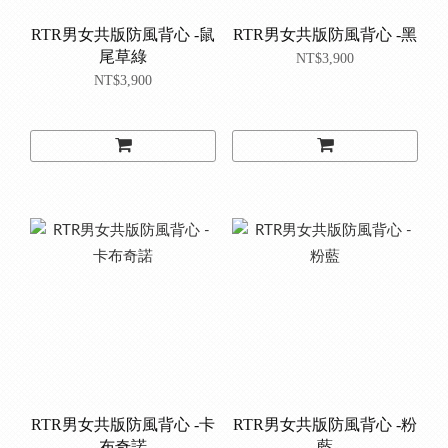
RTR男女共版防風背心 -鼠
RTR男女共版防風背心 -黑
尾草綠
NT$3,900
NT$3,900
RTR男女共版防風背心 -卡
RTR男女共版防風背心 -粉
布奇諾
藍