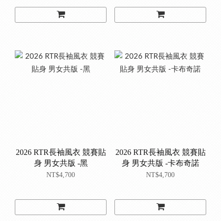
2026 RTR長袖風衣 競賽貼
2026 RTR長袖風衣 競賽貼
身 男女共版 -黑
身 男女共版 -卡布奇諾
NT$4,700
NT$4,700