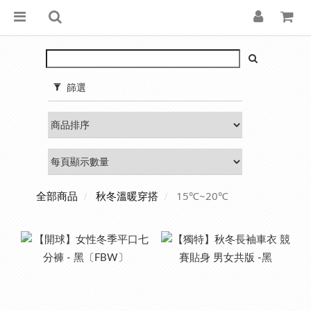
篩選
15℃~20℃
全部商品
秋冬溫暖穿搭