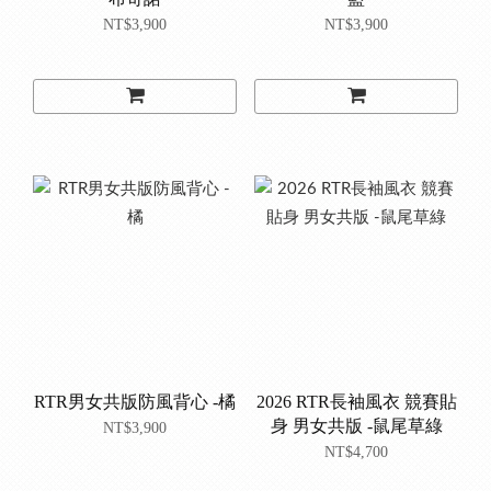
NT$3,900
NT$3,900
RTR男女共版防風背心 -橘
2026 RTR長袖風衣 競賽貼
身 男女共版 -鼠尾草綠
NT$3,900
NT$4,700