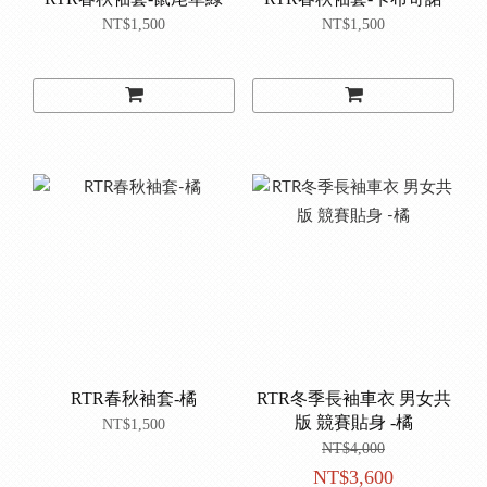
NT$1,500
NT$1,500
RTR春秋袖套-橘
RTR冬季長袖車衣 男女共
版 競賽貼身 -橘
NT$1,500
NT$4,000
NT$3,600