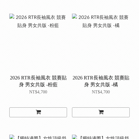
2026 RTR長袖風衣 競賽貼
2026 RTR長袖風衣 競賽貼
身 男女共版 -粉藍
身 男女共版 -橘
NT$4,700
NT$4,700