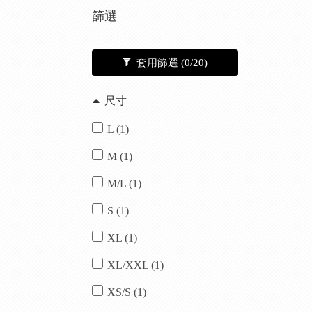
篩選
套用篩選
(0/20)
尺寸
L (1)
M (1)
M/L (1)
S (1)
XL (1)
XL/XXL (1)
XS/S (1)