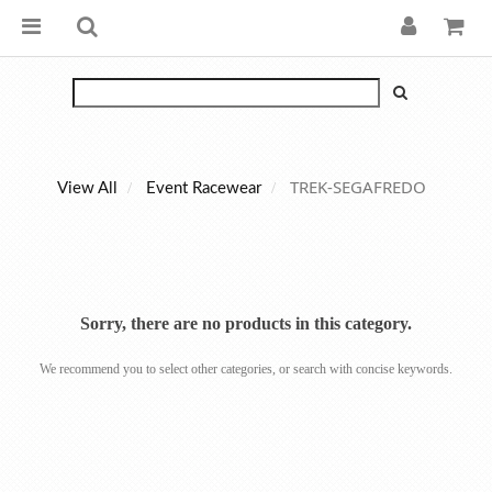
TREK-SEGAFREDO
View All
Event Racewear
Sorry, there are no products in this category.
We recommend you to select other categories, or search with concise keywords.