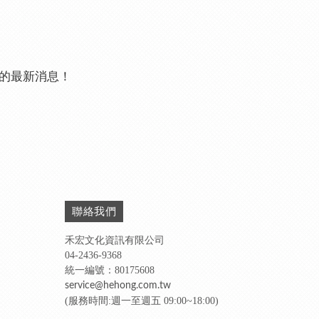
vio的最新消息！
聯絡我們
禾宏文化資訊有限公司
04-2436-9368
統一編號：80175608
service@hehong.com.tw
(服務時間:週一至週五 09:00~18:00)