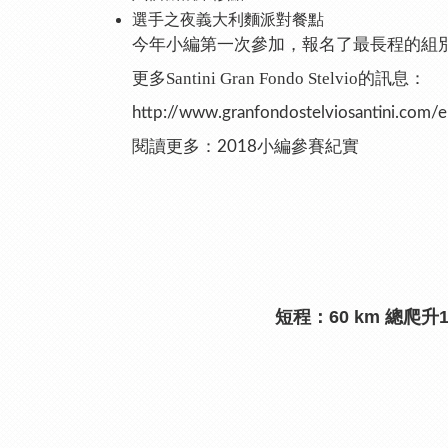
選手之夜義大利麵派對餐點
今年小編第一次參加，報名了最長程的組別，首先希
更多Santini Gran Fondo Stelvio的訊息：
http://www.granfondostelviosantini.com/
閱讀更多：
2018小編參賽紀實
短程：
60 km 總爬升1