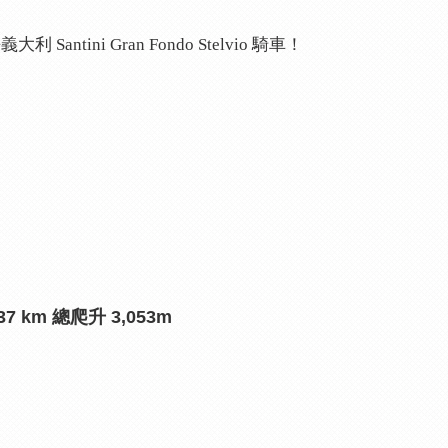
 Gran Fondo Stelvio 騎車！
7 km 總爬升 3,053m