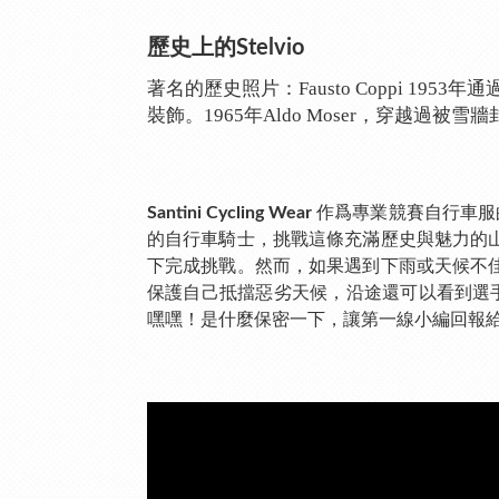
歷史上的Stelvio
著名的歷史照片：Fausto Coppi 1953年
裝飾。1965年Aldo Moser，穿越過被雪牆封
作爲專業競賽自行車服的第一
Santini Cycling Wear
的自行車騎士，挑戰這條充滿歷史與魅力的
下完成挑戰。然而，如果遇到下雨或天候不
保護自己抵擋惡劣天候，沿途還可以看到選手無
嘿嘿！是什麼保密一下，讓第一線小編回報