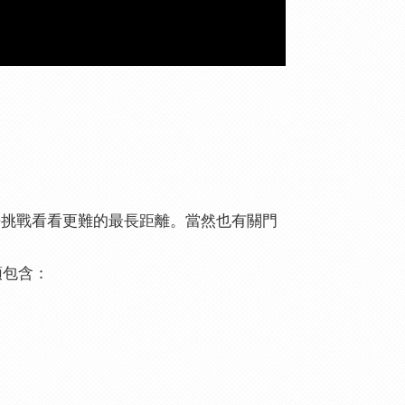
去挑戰看看更難的最長距離。當然也有關門
頭包含：