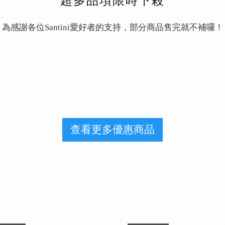
為感謝各位Santini愛好者的支持，部分商品售完就不補囉！
查看更多優惠商品