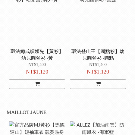
環法總成績領先【黃衫】
環法登山王【圓點衫】幼
幼兒圓領衫 -黃
兒圓領衫 -圓點
NT$1,400
NT$1,400
NT$1,120
NT$1,120
MAILLOT JAUNE