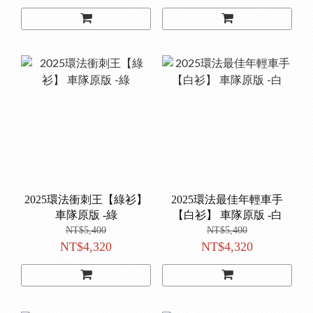
2025環法衝刺王【綠衫】
2025環法最佳年輕車手
車隊原版 -綠
【白衫】 車隊原版 -白
NT$5,400
NT$5,400
NT$4,320
NT$4,320