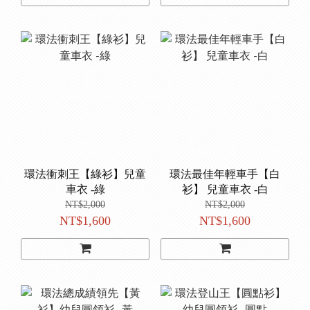
環法衝刺王【綠衫】兒童
環法最佳年輕車手【白
車衣 -綠
衫】 兒童車衣 -白
NT$2,000
NT$2,000
NT$1,600
NT$1,600