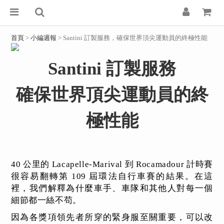
首頁
>
小編週報
> Santini 訂製服務，確保世界頂尖運動員的終極性能
Santini 訂製服務
確保世界頂尖運動員的終
極性能
40 公里的 Lacapelle-Marival 到 Rocamadour 計時賽
很容易翻轉第 109 屆環法自行車賽的結果。在這
裡，我們解釋為什麼車手、車隊和其他人對每一個
細節都一絲不苟。
因為各獎項領先者所穿的緊身服至關重要，可以改