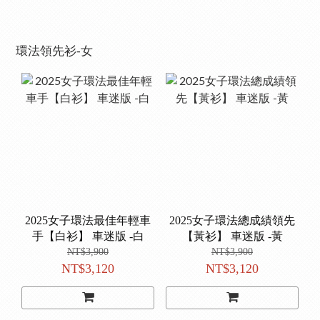
環法領先衫-女
2025女子環法最佳年輕車
2025女子環法總成績領先
手【白衫】 車迷版 -白
【黃衫】 車迷版 -黃
NT$3,900
NT$3,900
NT$3,120
NT$3,120