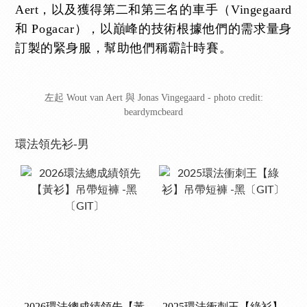
Aert，以及獲得第二和第三名的車手（Vingegaard
和 Pogacar），以巔峰的技術根據他們的需求量身
訂製的緊身服，幫助他們稱霸計時賽。
左起 Wout van Aert 與 Jonas Vingegaard - photo credit:
beardymcbeard
環法領先衫-男
2026環法總成績領先【黃
2025環法衝刺王【綠衫】