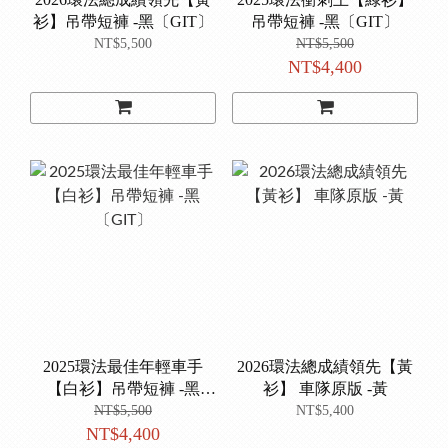
衫】吊帶短褲 -黑〔GIT〕
吊帶短褲 -黑〔GIT〕
NT$5,500
NT$5,500
NT$4,400
2025環法最佳年輕車手
2026環法總成績領先【黃
【白衫】吊帶短褲 -黑
衫】 車隊原版 -黃
〔GIT〕
NT$5,500
NT$5,400
NT$4,400