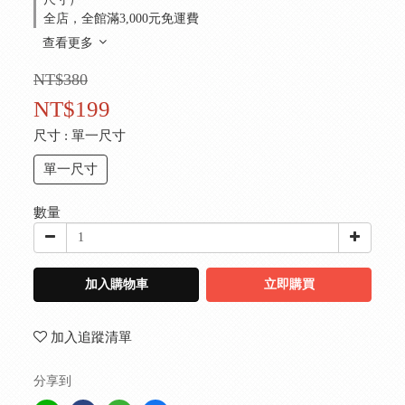
全店，全館滿3,000元免運費
查看更多
NT$380
NT$199
尺寸
: 單一尺寸
單一尺寸
數量
加入購物車
立即購買
加入追蹤清單
分享到