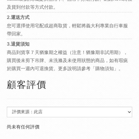
及貨到付款等方式付款。
2.運送方式
您可選擇使用宅配或超商取貨，輕鬆將義大利專業自行車服
帶回家。
3.退貨須知
商品到貨享７天猶豫期之權益（注意！猶豫期非試用期），
購買後未剪下吊牌、未洗滌及未使用狀態的商品，如有瑕疵
於購買一週內可退換貨。更多說明請參考
。
「購物須知」
顧客評價
尚未有任何評價