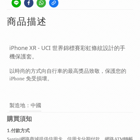
商品描述
iPhone XR - UCI 世界錦標賽彩虹條紋設計的手
機保護套。
以時尚的方式向自行車的最高獎品致敬，保護您的
iPhone 免受損壞。
製造地：中國
購買須知
1.付款方式
Santini網路商城提供信用卡、信用卡分期付款、網路ATM轉帳