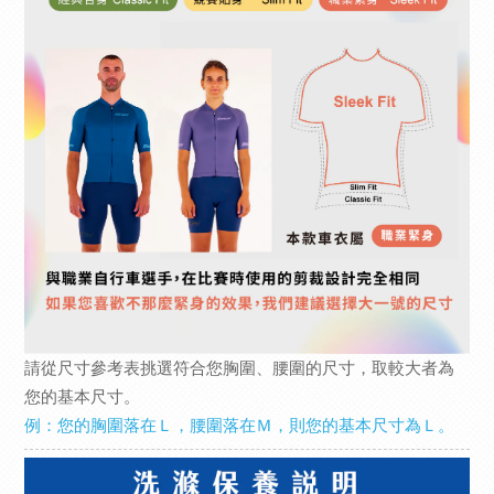
請從尺寸參考表挑選符合您胸圍、腰圍的尺寸，取較大者為
您的基本尺寸。
例：您的胸圍落在Ｌ，腰圍落在Ｍ，則您的基本尺寸為Ｌ。