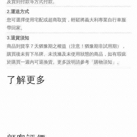
及貨到付款等方式付款。
2.運送方式
您可選擇使用宅配或超商取貨，輕鬆將義大利專業自行車服
帶回家。
3.退貨須知
商品到貨享７天猶豫期之權益（注意！猶豫期非試用期），
購買後未剪下吊牌、未洗滌及未使用狀態的商品，如有瑕疵
於購買一週內可退換貨。更多說明請參考
。
「購物須知」
了解更多