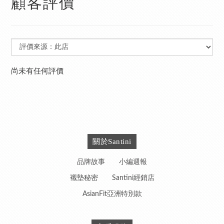
顧客評價
尚未有任何評價
關於Santini
品牌故事
小編週報
襯墊秘密
Santini經銷店
AsianFit亞洲特別款