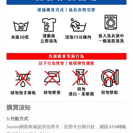
購買須知
1.付款方式
Santini網路商城提供信用卡、信用卡分期付款、網路ATM轉帳