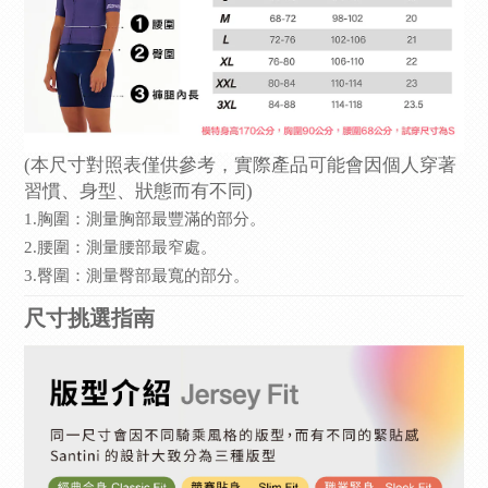
(本尺寸對照表僅供參考，實際產品可能會因個人穿著
習慣、身型、狀態而有不同)
1.胸圍：測量胸部最豐滿的部分。
2.腰圍：測量腰部最窄處。
3.臀圍：測量臀部最寬的部分。
尺寸挑選指南