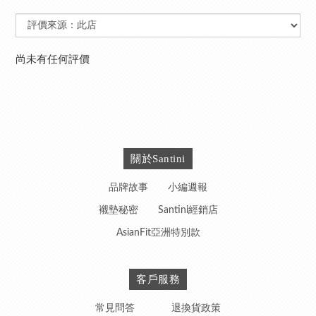
尚未有任何評價
關於Santini
品牌故事
小編週報
襯墊秘密
Santini經銷店
AsianFit亞洲特別款
客戶服務
常見問答
退換貨政策