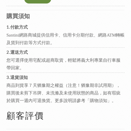
購買須知
1.付款方式
Santini網路商城提供信用卡、信用卡分期付款、網路ATM轉帳
及貨到付款等方式付款。
2.運送方式
您可選擇使用宅配或超商取貨，輕鬆將義大利專業自行車服
帶回家。
3.退貨須知
商品到貨享７天猶豫期之權益（注意！猶豫期非試用期），
購買後未剪下吊牌、未洗滌及未使用狀態的商品，如有瑕疵
於購買一週內可退換貨。更多說明請參考
。
「購物須知」
顧客評價