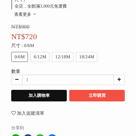
全店，全館滿3,000元免運費
查看更多
NT$900
NT$720
尺寸
: 0/6M
0/6M
6/12M
12/18M
18/24M
數量
加入購物車
立即購買
加入追蹤清單
分享到