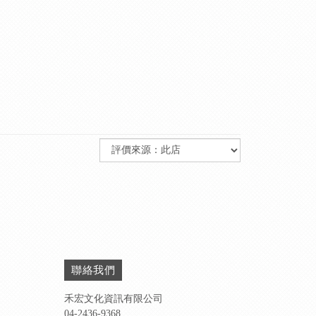
聯絡我們
禾宏文化資訊有限公司
04-2436-9368