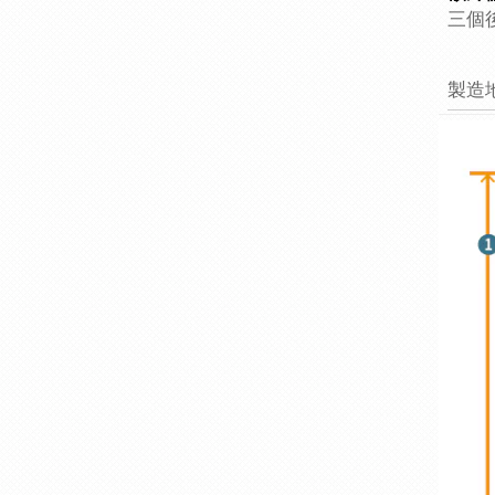
三個
製造