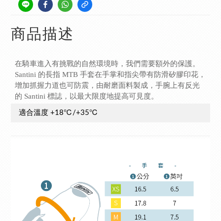
商品描述
在騎車進入有挑戰的自然環境時，我們需要額外的保護。
Santini 的長指 MTB 手套在手掌和指尖帶有防滑矽膠印花，
增加抓握力道也可防震，由耐磨面料製成，手腕上有反光
的 Santini 標誌，以最大限度地提高可見度。
適合溫度
+18℃/+35℃