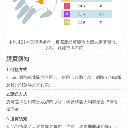
本尺寸對照表僅供參考，實際產品可能會因個人穿著習慣、
身型、狀態而有不同
購買須知
1.付款方式
Santini網路商城提供信用卡、信用卡分期付款、網路ATM轉帳
及貨到付款等方式付款。
2.運送方式
您可選擇使用宅配或超商取貨，輕鬆將義大利專業自行車服
帶回家。
3.退貨須知
商品到貨享７天猶豫期之權益（注意！猶豫期非試用期），