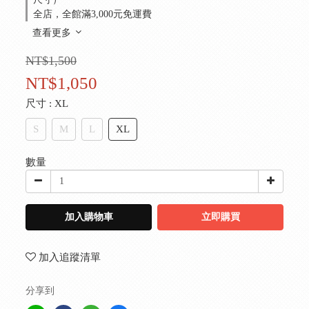
全店，全館滿3,000元免運費
查看更多
NT$1,500
NT$1,050
尺寸
: XL
S
M
L
XL
數量
加入購物車
立即購買
加入追蹤清單
分享到