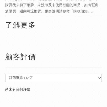
購買後未剪下吊牌、未洗滌及未使用狀態的商品，如有瑕疵
於購買一週內可退換貨。更多說明請參考
。
「購物須知」
了解更多
顧客評價
尚未有任何評價