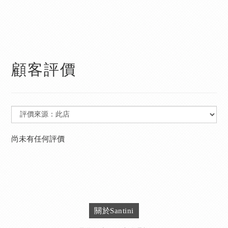
顧客評價
尚未有任何評價
關於Santini