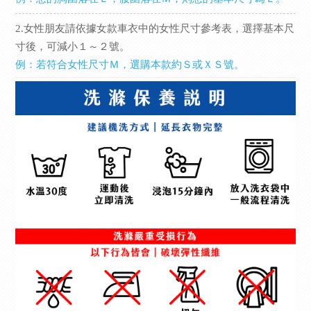
2.女性朋友請依據女款車衣中的女性尺寸參考表，選擇基本尺
寸後，可減小１～２號。
例：若符合女性尺寸Ｍ，選購本款約Ｓ或ＸＳ號。