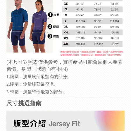
(本尺寸對照表僅供參考，實際產品可能會因個人穿著
習慣、身型、狀態而有不同)
1.胸圍：測量胸部最豐滿的部分。
2.腰圍：測量腰部最窄處。
3.臀圍：測量臀部最寬的部分。
尺寸挑選指南