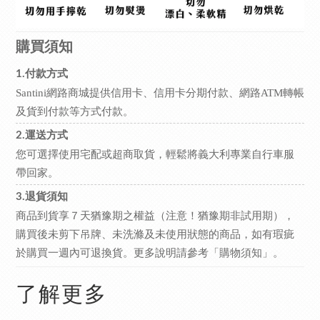
購買須知
1.付款方式
Santini網路商城提供信用卡、信用卡分期付款、網路ATM轉帳
及貨到付款等方式付款。
2.運送方式
您可選擇使用宅配或超商取貨，輕鬆將義大利專業自行車服
帶回家。
3.退貨須知
商品到貨享７天猶豫期之權益（注意！猶豫期非試用期），
購買後未剪下吊牌、未洗滌及未使用狀態的商品，如有瑕疵
於購買一週內可退換貨。更多說明請參考
。
「購物須知」
了解更多