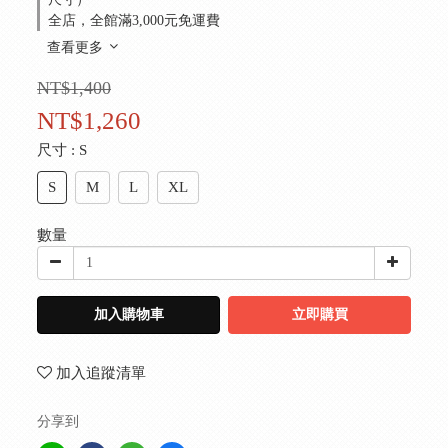
全店，全館滿3,000元免運費
查看更多
NT$1,400
NT$1,260
尺寸
: S
S
M
L
XL
數量
加入購物車
立即購買
加入追蹤清單
分享到