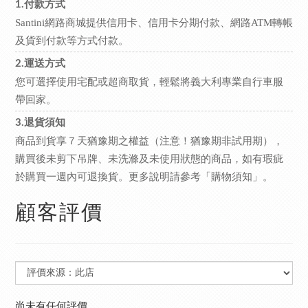
1.付款方式
Santini網路商城提供信用卡、信用卡分期付款、網路ATM轉帳
及貨到付款等方式付款。
2.運送方式
您可選擇使用宅配或超商取貨，輕鬆將義大利專業自行車服
帶回家。
3.退貨須知
商品到貨享７天猶豫期之權益（注意！猶豫期非試用期），
購買後未剪下吊牌、未洗滌及未使用狀態的商品，如有瑕疵
於購買一週內可退換貨。更多說明請參考
。
「購物須知」
顧客評價
尚未有任何評價