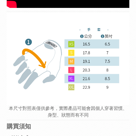
本尺寸對照表僅供參考，實際產品可能會因個人穿著習慣、
身型、狀態而有不同
購買須知