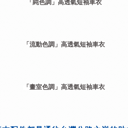
「純色調」高透氣短袖車衣
「流動色調」高透氣短袖車衣
「畫室色調」高透氣短袖車衣