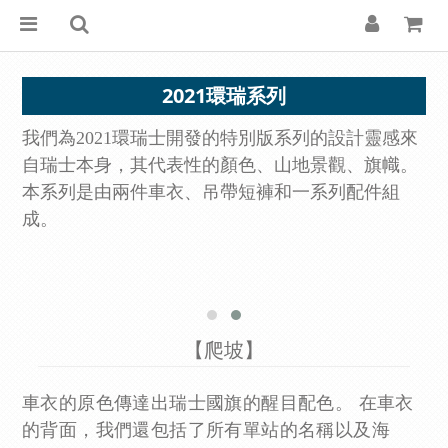
2021環瑞系列
我們為2021環瑞士開發的特別版系列的設計靈感來
自瑞士本身，其代表性的顏色、山地景觀、旗幟。
本系列是由兩件車衣、吊帶短褲和一系列配件組
成。
【爬坡】
車衣的原色傳達出瑞士國旗的醒目配色。 在車衣
的背面，我們還包括了所有單站的名稱以及海