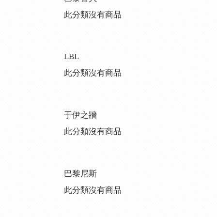
此分類沒有商品
LBL
此分類沒有商品
于伊之牆
此分類沒有商品
巴黎尼斯
此分類沒有商品