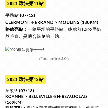
2023 環法第11站
平路站
(07/12)
CLERMONT-FERRAND > MOULINS (180KM)
一路平坦的平路站，終點前1.5公里仍
路線亮點：
然筆直。是適合衝刺的一站。
(Photo credit A.S.O.)
2023 環法第12站
丘陵站
(07/13)
ROANNE > BELLEVILLE-EN-BEAUJOLAIS
(169KM)