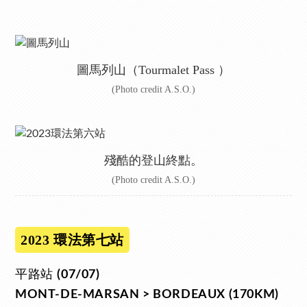
圖馬列山（Tourmalet Pass ）
(Photo credit A.S.O.)
殘酷的登山終點。
(Photo credit A.S.O.)
2023 環法第七站
平路站
(07/07)
MONT-DE-MARSAN > BORDEAUX (170KM)