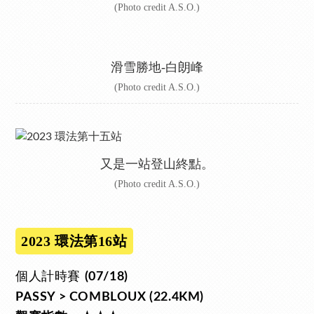
(Photo credit A.S.O.)
滑雪勝地-白朗峰
(Photo credit A.S.O.)
又是一站登山終點。
(Photo credit A.S.O.)
2023 環法第16站
個人計時賽
(07/18)
PASSY > COMBLOUX (22.4KM)