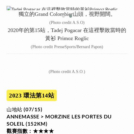
獨立的Grand Colombier山頭，視野開闊。
(Photo credit A.S.O)
2020年的第15站，Tadej Pogacar 在這裡擊敗當時的
黃衫 Primoz Roglic
(Photo credit PresseSports/Bernard Papon)
(Photo credit A.S.O.)
2023 環法第14站
山地站
(07/15)
ANNEMASSE > MORZINE LES PORTES DU
SOLEIL (152KM)
觀賽指數：★★★★