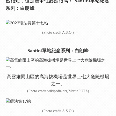
然很短，但是競爭性必然很高！
Santini單站紀念
系列：白朗峰
(Photo credit A.S.O.)
Santini單站紀念系列：白朗峰
高雪維爾山區的高海拔機場是世界上七大危險機場
之一。
(Photo credit wikipedia.org/MartinPUTZ)
(Photo credit A.S.O.)