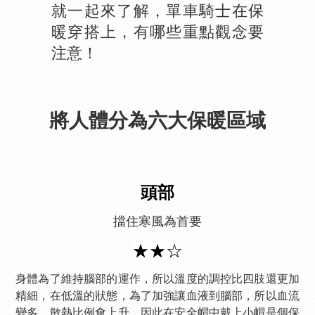
就一起來了解，單車騎士在保
暖穿搭上，有哪些重點觀念要
注意！
將人體分為六大保暖區域
頭部
擋住寒風為首要
★★☆
身體為了維持腦部的運作，所以溫度的調控比四肢還更加
精細，在低溫的狀態，為了加強讓血液到腦部，所以血流
變多，散熱比例會上升。因此在安全帽中戴上小帽是個保