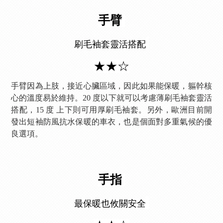
手臂
刷毛袖套靈活搭配
★★☆
手臂因為上肢，接近心臟區域，因此如果能保暖，軀幹核
心的溫度易於維持。20 度以下就可以考慮薄刷毛袖套靈活
搭配，15 度 上下則可用厚刷毛袖套。另外，歐洲目前開
發出短袖防風抗水保暖的車衣，也是個面對多重氣候的優
良選項。
手指
最保暖也攸關安全