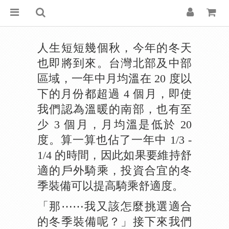
人生短短幾個秋，今年的冬天
也即將到來。台灣北部及中部
區域，一年中月均溫在 20 度以
下的月份都超過 4 個月，即使
我們認為溫暖的南部，也有至
少 3 個月，月均溫是低於 20
度。算一算也佔了一年中 1/3 -
1/4 的時間，因此如果要維持舒
適的戶外騎乘，投資合宜的冬
季裝備可以提高騎乘舒適度。
「那⋯⋯我又該怎麼挑選適合
的冬季裝備呢？」接下來我們