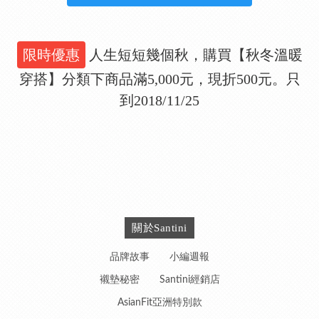
限時優惠
人生短短幾個秋，購買【秋冬溫暖
穿搭】分類下商品滿5,000元，現折500元。只
到2018/11/25
關於Santini
品牌故事
小編週報
襯墊秘密
Santini經銷店
AsianFit亞洲特別款