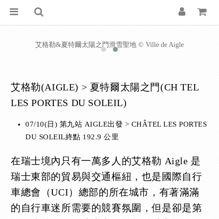
艾格勒&夏特爾太陽之門滑雪聖地 © Ville de Aigle
艾格勒(AIGLE) > 夏特爾太陽之門(CH TEL
LES PORTES DU SOLEIL)
07/10(日) 第九站 AIGLE出發 > CHÂTEL LES PORTES
DU SOLEIL終點 192.9 公里
在瑞士境內只有一萬多人的艾格勒 Aigle 是
瑞士東部的貿易與交通樞紐，也是國際自行
車總會（UCI）總部的所在城市，有著滿滿
的自行車迷所需要的競賽氛圍，但是卻是第