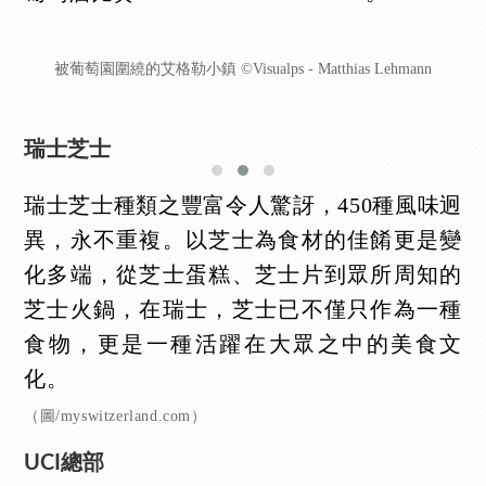
被葡萄園圍繞的艾格勒小鎮 ©Visualps - Matthias Lehmann
瑞士芝士
瑞士芝士種類之豐富令人驚訝，450種風味迥
異，永不重複。以芝士為食材的佳餚更是變
化多端，從芝士蛋糕、芝士片到眾所周知的
芝士火鍋，在瑞士，芝士已不僅只作為一種
食物，更是一種活躍在大眾之中的美食文
化。
（圖/myswitzerland.com）
UCI總部