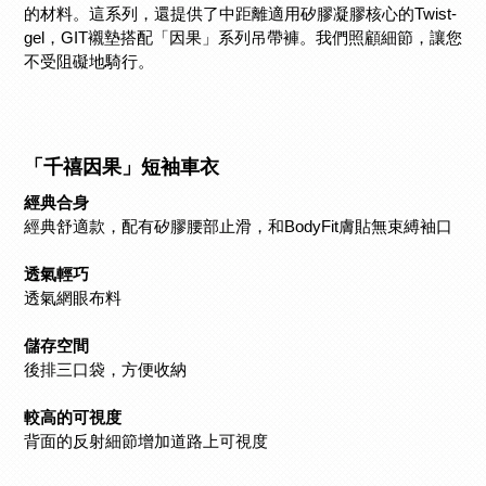
的材料。這系列，還提供了中距離適用矽膠凝膠核心的Twist-
gel，GIT襯墊搭配「因果」系列吊帶褲。我們照顧細節，讓您
不受阻礙地騎行。
「千禧因果」短袖車衣
經典合身
經典舒適款，配有矽膠腰部止滑，和BodyFit膚貼無束縛袖口
透氣輕巧
透氣網眼布料
儲存空間
後排三口袋，方便收納
較高的可視度
背面的反射細節增加道路上可視度