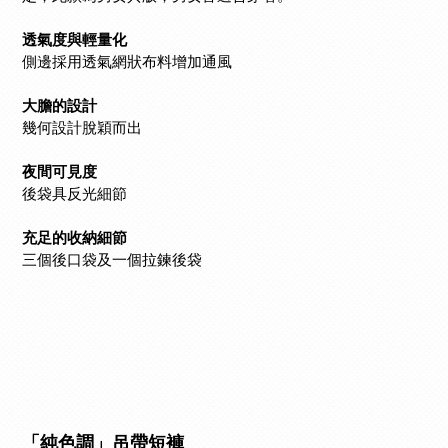
透氣度與輕量化
側邊採用透氣網狀布料增加通風
大膽的設計
幾何設計脫穎而出
夜間可見度
後袋具反光細節
充足的收納細節
三個後口袋及一個拉鍊後袋
「純色調」吊帶短褲