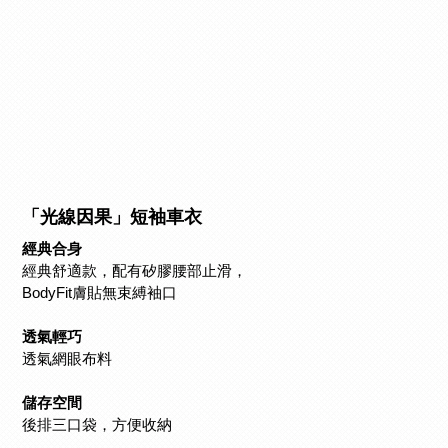
「光線因果」短袖車衣
經典合身
經典舒適款，配有矽膠腰部止滑，
BodyFit膚貼無束縛袖口
透氣輕巧
透氣網眼布料
儲存空間
後排三口袋，方便收納