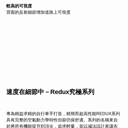
較高的可視度
背面的反射細節增加道路上可視度
速度在細節中－
Redux究極系列
專為精益求精的自行車手打造，精簡而超高性能REDUX系列
具有完整的空氣動力學特性但卻仍保舒適。
系列的名稱來自
於將所有機能提升到頂尖，追求輕量，並以減法設計來讓衣