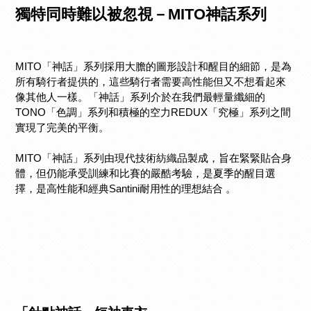
獨特同時難以被忽視－MITO神話系列
MITO「神話」系列採用大膽的圖形設計和醒目的細節，是為
所有騎行者提供的，這些騎行者需要高性能但又不想看起來
像其他人一樣。「神話」系列介於在我們最輕量纖細的
TONO「色調」系列和積極的空力REDUX「究極」系列之間
實現了完美的平衡。
MITO「神話」系列由現代技術紡織品製成，旨在緊緊貼合身
體，但仍能承受訓練和比賽的嚴酷考驗，是夏季的醒目選
擇，是高性能和經典Santini耐用性的理想結合 。