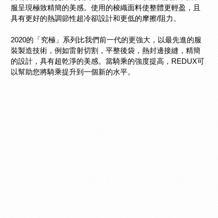
服呈現極致精簡的美感。使用的梭織面料使整體更輕盈，且
具有更好的熱調節性超冷卻設計和更低的摩擦/阻力。
2020的「究極」系列比我們前一代的更強大，以最先進的服
裝製造技術，例如雷射切割，平整後袋，熱封邊接縫，精簡
的設計，具有超乾淨的美感。當騎乘的強度提高，REDUX可
以幫助您將騎乘提升到一個新的水平。