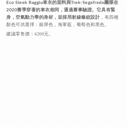
Eco Sleek Raggio車衣的面料與Trek-Segafredo團隊在
2020賽季穿著的車衣相同，通過賽事驗證。它具有緊
，有四種
身，空氣動力學的身材，並採用射線條紋設計
顏色可供選擇：銀彈色，海軍藍，葡萄色和黑色。
建議零售價：4200元。