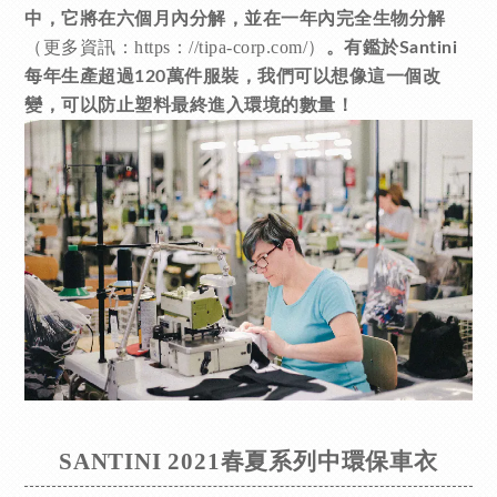
中，它將在六個月內分解，並在一年內完全生物分解
（更多資訊：https：//tipa-corp.com/）
。有鑑於Santini
每年生產超過120萬件服裝，我們可以想像這一個改
變，可以防止塑料最終進入環境的數量！
SANTINI 2021春夏系列中環保車衣