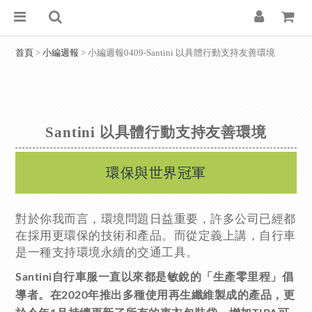
首頁
>
小編週報
> 小編週報0409-Santini 以具體行動支持友善環境
Santini 以具體行動支持友善環境
環保與世界冠軍
對於你我而言，環境問題日益重要，許多公司已經都
在採用更環保的技術和產品。而從定義上講，自行車
是一種支持環境永續的交通工具。
Santini自行車服一直以來都是敏銳的「生產零里程」倡
導者。在2020年推出多種使用再生纖維製成的產品，更