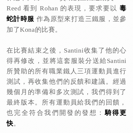
Reed 看到 Rohan 的表現，要求要以
毒
作為原型來打造三鐵服，並參
蛇計時服
加了Kona的比賽。
在比賽結束之後，Santini收集了他的心
得再修改，並將這套服裝分送給Santini
所贊助的所有職業鐵人三項運動員進行
測試，再收集他們的反饋和建議。經過
幾個月的準備和多次測試，我們得到了
最終版本。所有運動員給我們的回饋，
也完全符合我們開發的發想：
騎得更
。
快