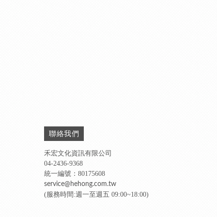
聯絡我們
禾宏文化資訊有限公司
04-2436-9368
統一編號：80175608
service@hehong.com.tw
(服務時間:週一至週五 09:00~18:00)