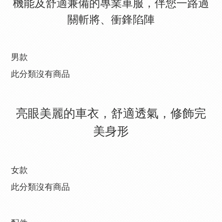
機能及舒適兼備的專業車服，伴您一路過
關斬將、衝鋒陷陣
男款
此分類沒有商品
亮眼美麗的車衣，舒適透氣，修飾完
美身形
女款
此分類沒有商品