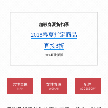
超殺春夏折扣季
2018春夏指定商品
直接8折
20%直接折抵