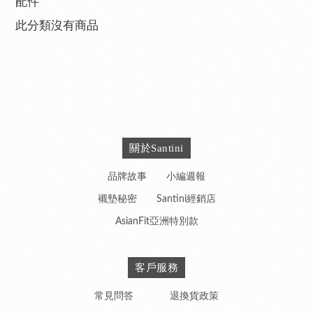
配件
此分類沒有商品
關於Santini
品牌故事
小編週報
襯墊秘密
Santini經銷店
AsianFit亞洲特別款
客戶服務
常見問答
退換貨政策