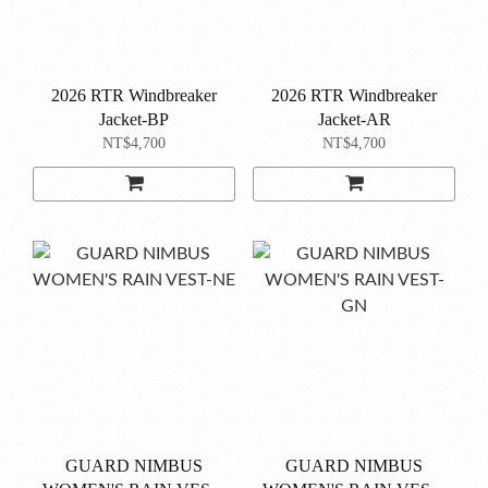
2026 RTR Windbreaker
2026 RTR Windbreaker
Jacket-BP
Jacket-AR
NT$4,700
NT$4,700
GUARD NIMBUS
GUARD NIMBUS