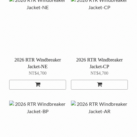
2026 RTR Windbreaker
2026 RTR Windbreaker
Jacket-NE
Jacket-CP
NT$4,700
NT$4,700