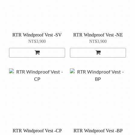
RTR Windproof Vest -SV
RTR Windproof Vest -NE
NT$3,900
NT$3,900
RTR Windproof Vest -CP
RTR Windproof Vest -BP