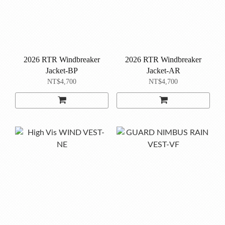
2026 RTR Windbreaker
2026 RTR Windbreaker
Jacket-BP
Jacket-AR
NT$4,700
NT$4,700