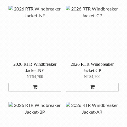
2026 RTR Windbreaker
2026 RTR Windbreaker
Jacket-NE
Jacket-CP
NT$4,700
NT$4,700