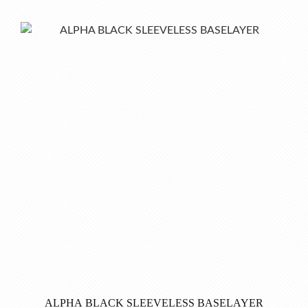
ALPHA BLACK SLEEVELESS BASELAYER