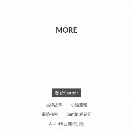
MORE
關於Santini
品牌故事
小編週報
襯墊秘密
Santini經銷店
AsianFit亞洲特別款