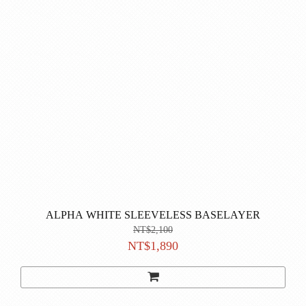
ALPHA WHITE SLEEVELESS BASELAYER
NT$2,100
NT$1,890