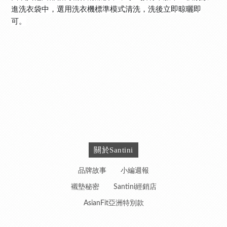
進洗衣袋中，選用洗衣機標準模式清洗，洗後立即晾曬即
可。
關於Santini
品牌故事
小編週報
襯墊秘密
Santini經銷店
AsianFit亞洲特別款