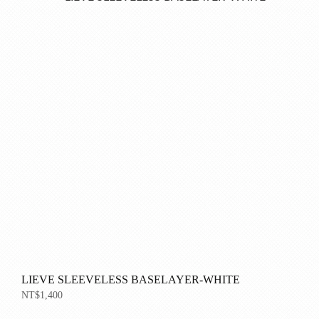
LIEVE SLEEVELESS BASELAYER-WHITE
NT$1,400