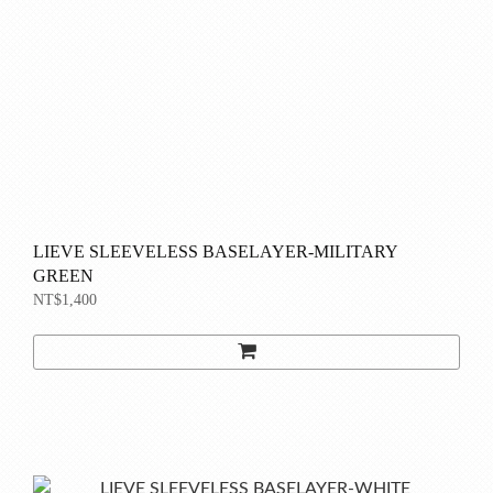
LIEVE SLEEVELESS BASELAYER-MILITARY
GREEN
NT$1,400