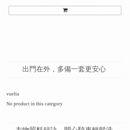
出門在外，多備一套更安心
vuelta
No product in this category
衣物照料秘訣，開心騎車輕鬆洗