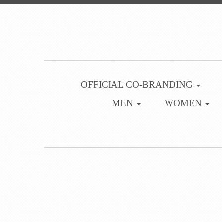
OFFICIAL CO-BRANDING
MEN
WOMEN