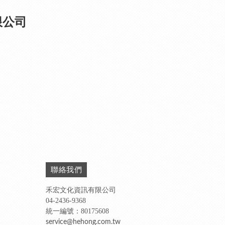
限公司
聯絡我們
禾宏文化資訊有限公司
04-2436-9368
統一編號：80175608
service@hehong.com.tw