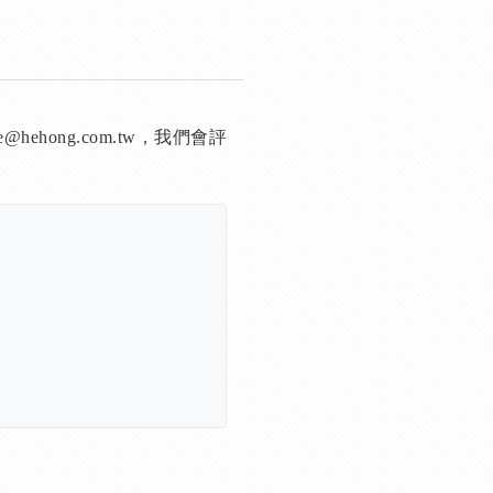
ehong.com.tw，我們會評