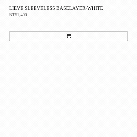
LIEVE SLEEVELESS BASELAYER-WHITE
NT$1,400