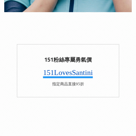
151粉絲專屬勇氣價
151LovesSantini
指定商品直接95折