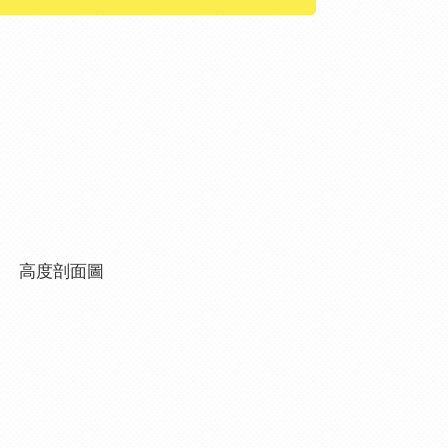
高度剖面圖