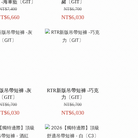
 -海軍藍〔GIT〕
赭〔GIT〕
NT$7,400
NT$6,700
T$6,660
NT$6,030
新版吊帶短褲 -灰
RTR新版吊帶短褲 -巧克
〔GIT〕
力〔GIT〕
NT$6,700
NT$6,700
T$6,030
NT$6,030