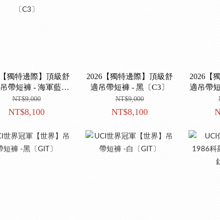
26【獨特邊際】頂級舒
2026【獨特邊際】頂級舒
2026
吊帶短褲 - 海軍藍
適吊帶短褲 - 黑〔C3〕
適吊帶短
〔C3〕
NT$9,000
NT$9,000
NT$8,100
NT$8,100
N