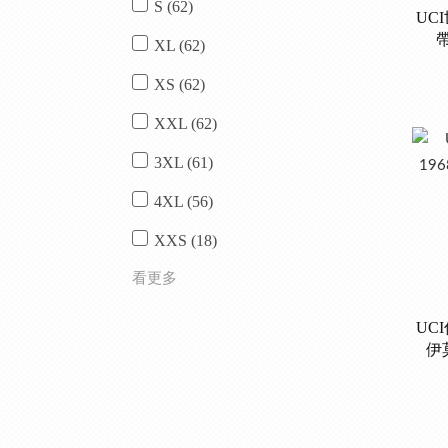
S (62)
UC
帶
XL (62)
XS (62)
XXL (62)
3XL (61)
4XL (56)
XXS (18)
看更多
UC
伊