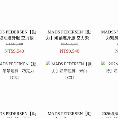
DS PEDERSEN【動
MADS PEDERSEN【動
MADSS
短袖連身服 空力緊身
力】短袖連身服 空力緊身
力緊身
- 巧克力〔C3〕
- 米白〔C3〕
NT$10,600
NT$10,600
NT$9,540
NT$9,540
N
DS PEDERSEN【動
MADS PEDERSEN【動
2026